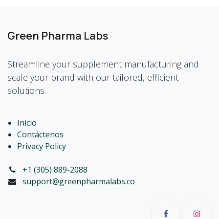
Green Pharma Labs
Streamline your supplement manufacturing and
scale your brand with our tailored, efficient
solutions.
Inicio
Contáctenos
Privacy Policy
+1 (305) 889-2088
support@greenpharmalabs.co